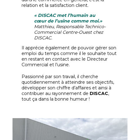
relation et la satisfaction client.
« DISCAC met l’humain au
cœur de l’usine comme moi.»
Matthieu, Responsable Technico-
Commercial Centre-Ouest chez
DISCAC.
Il apprécie également de pouvoir gérer son
emploi du temps comme il le souhaite tout
en restant en contact avec le Directeur
Commercial et l’usine.
Passionné par son travail, il cherche
quotidiennement à atteindre ses objectifs,
développer son chiffre d’affaires et ainsi à
contribuer au rayonnement de
DISCAC
,
tout ça dans la bonne humeur !