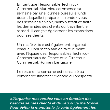
En tant que Responsable Technico-
Commercial, Matthieu commence sa
semaine par une journée bureau le lundi
durant laquelle il prépare les rendez-vous
des semaines à venir, l’administratif et traite
les demandes des clients qui travaillent le
samedi. Il conçoit également les expositions
pour ses clients.
Un « café visio » est également organisé
chaque lundi matin afin de faire le point
avec l’équipe des Responsables Technico-
Commerciaux de France et le Directeur
Commercial, Romain Langagne.
Le reste de la semaine est consacré au
commerce itinérant : clientèle ou prospects.
« J’organise mes rendez-vous en fonction des
besoins de mes clients et du lieu où je me trouve.
Pour éviter la monotonie, je varie également les