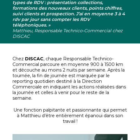
types de RDV : présentation collections,
formations des nouveaux clients, points chiffres,
suivi clients et prospection. J’ai en moyenne 3 à 4
rdv par jour sans compter les RDV
téléphoniques. »
Matthieu, Responsable Technico-Commercial chez
DISCAC
Chez
DISCAC
, chaque Responsable Technico-
Commercial parcoure en moyenne 900 à 1500 km
et découche au moins 2 nuits par semaine. Après la
tournée, la fin de journée est marquée par le
reporting quotidien destiné à la Direction
Commerciale en indiquant les actions réalisées dans
la journée et celles à venir pour le reste de la
semaine.
Une fonction palpitante et passionnante qui permet
à Matthieu d’être entièrement épanoui dans son
travail !