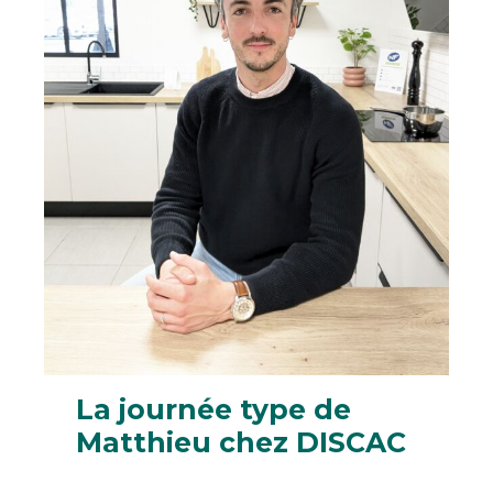
La journée type de
Matthieu chez DISCAC