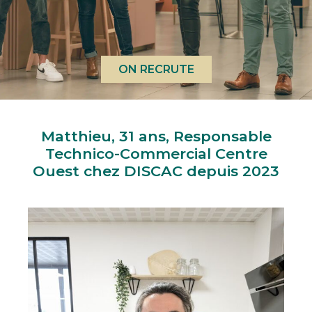
ON RECRUTE
Matthieu, 31 ans, Responsable
Technico-Commercial Centre
Ouest chez DISCAC depuis 2023