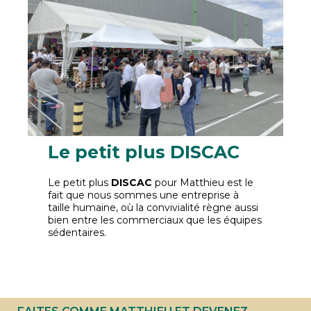
Le petit plus DISCAC
Le petit plus
DISCAC
pour Matthieu est le
fait que nous sommes une entreprise à
taille humaine, où la convivialité règne aussi
bien entre les commerciaux que les équipes
sédentaires.