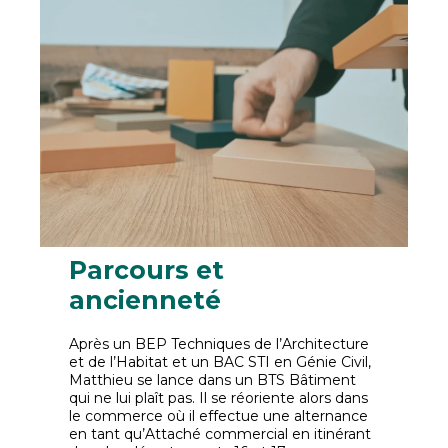
Parcours et
ancienneté
Après un BEP Techniques de l’Architecture
et de l’Habitat et un BAC STI en Génie Civil,
Matthieu se lance dans un BTS Bâtiment
qui ne lui plaît pas. Il se réoriente alors dans
le commerce où il effectue une alternance
en tant qu’Attaché commercial en itinérant