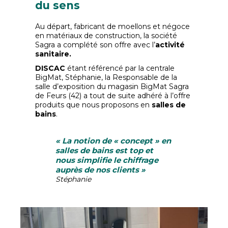
du sens
Au départ, fabricant de moellons et négoce
en matériaux de construction, la société
Sagra a complété son offre avec l’
activité
sanitaire.
DISCAC
étant référencé par la centrale
BigMat, Stéphanie, la Responsable de la
salle d’exposition du magasin BigMat Sagra
de Feurs (42) a tout de suite adhéré à l’offre
produits que nous proposons en
salles de
bains
.
« La notion de « concept » en
salles de bains est top et
nous simplifie le chiffrage
auprès de nos clients »
Stéphanie