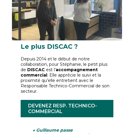
Le plus DISCAC ?
Depuis 2014 et le début de notre
collaboration, pour Stéphanie, le petit plus
de
DISCAC
est l’
accompagnement
commercial
. Elle apprécie le suivi et la
proximité qu’elle entretient avec le
Responsable Technico-Commercial de son
secteur.
DEVENEZ RESP. TECHNICO-
COMMERCIAL
« Guillaume passe