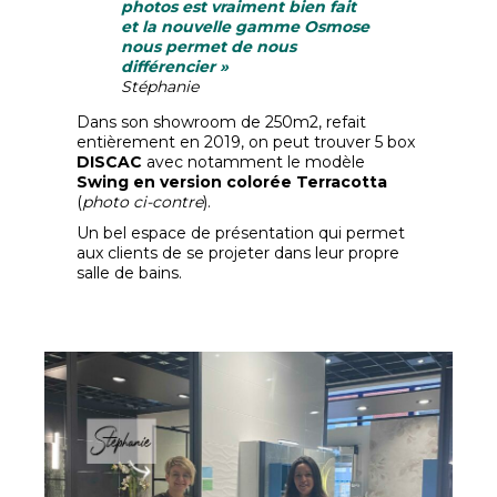
photos est vraiment bien fait
et la nouvelle gamme Osmose
nous permet de nous
différencier »
Stéphanie
Dans son showroom de 250m2, refait
entièrement en 2019, on peut trouver 5 box
DISCAC
avec notamment le modèle
Swing en version colorée Terracotta
(
photo ci-contre
).
Un bel espace de présentation qui permet
aux clients de se projeter dans leur propre
salle de bains.