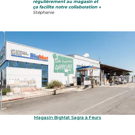
régulièrement au magasin et
ça facilite notre collaboration »
Stéphanie
Magasin BigMat Sagra à Feurs