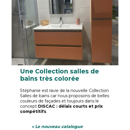
Une Collection salles de
bains très colorée
Stéphanie est ravie de la nouvelle Collection
Salles de bains car nous proposons de belles
couleurs de façades et toujours dans le
concept
DISCAC : délais courts et prix
compétitifs
.
« Le nouveau catalogue